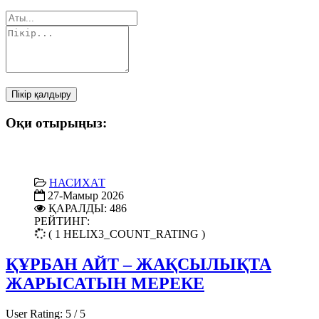
Пікір қалдыру
Оқи отырыңыз:
НАСИХАТ
27-Мамыр 2026
ҚАРАЛДЫ: 486
РЕЙТИНГ:
( 1 HELIX3_COUNT_RATING )
ҚҰРБАН АЙТ – ЖАҚСЫЛЫҚТА
ЖАРЫСАТЫН МЕРЕКЕ
User Rating:
5
/
5