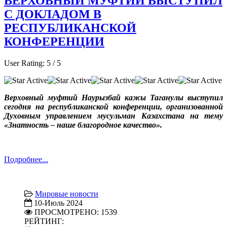
ВЕРХОВНЫЙ МУФТИЙ ВЫСТУПИЛ
С ДОКЛАДОМ В
РЕСПУБЛИКАНСКОЙ
КОНФЕРЕНЦИИ
User Rating:
5
/
5
Верховный муфтий Наурызбай кажы Таганулы выступил
сегодня на республиканской конференции, организованной
Духовным управлением мусульман Казахстана на тему
«Знатность – наше благородное качество».
Подробнее...
Мировые новости
10-Июль 2024
ПРОСМОТРЕНО: 1539
РЕЙТИНГ: