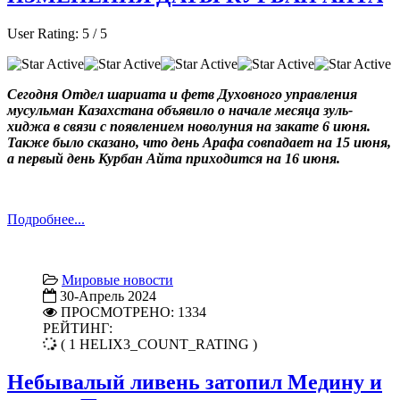
User Rating:
5
/
5
Сегодня Отдел шариата и фетв Духовного управления
мусульман Казахстана объявило о начале месяца зуль-
хиджа в связи с появлением новолуния на закате 6 июня.
Также было сказано, что день Арафа совпадает на 15 июня,
а первый день Курбан Айта приходится на 16 июня.
Подробнее...
Мировые новости
30-Апрель 2024
ПРОСМОТРЕНО: 1334
РЕЙТИНГ:
( 1 HELIX3_COUNT_RATING )
Небывалый ливень затопил Медину и