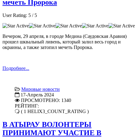
мечеть Пророка
User Rating:
5
/
5
Вечером, 29 апреля, в городе Медина (Саудовская Аравия)
прошел шквальный ливень, который залил весь город и
окраины, а также затопил мечеть Пророка.
Подробнее...
Мировые новости
17-Апрель 2024
ПРОСМОТРЕНО: 1340
РЕЙТИНГ:
( 1 HELIX3_COUNT_RATING )
В АТЫРАУ ВОЛОНТЕРЫ
ПРИНИМАЮТ УЧАСТИЕ В