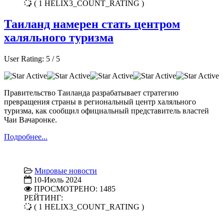
( 1 HELIX3_COUNT_RATING )
Таиланд намерен стать центром
халяльного туризма
User Rating:
5
/
5
Правительство Таиланда разрабатывает стратегию
превращения страны в региональный центр халяльного
туризма, как сообщил официальный представитель властей
Чаи Вачаронке.
Подробнее...
Мировые новости
10-Июль 2024
ПРОСМОТРЕНО: 1485
РЕЙТИНГ:
( 1 HELIX3_COUNT_RATING )