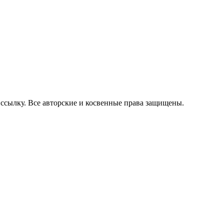
 ссылку. Все авторские и косвенные права защищены.