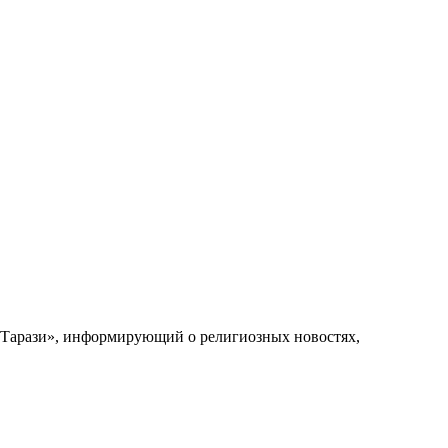
 Тарази», информирующий о религиозных новостях,