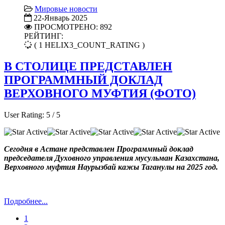
Мировые новости
22-Январь 2025
ПРОСМОТРЕНО: 892
РЕЙТИНГ:
( 1 HELIX3_COUNT_RATING )
В СТОЛИЦЕ ПРЕДСТАВЛЕН
ПРОГРАММНЫЙ ДОКЛАД
ВЕРХОВНОГО МУФТИЯ (ФОТО)
User Rating:
5
/
5
Сегодня в Астане представлен Программный доклад
председателя Духовного управления мусульман Казахстана,
Верховного муфтия Наурызбай кажы Таганулы на 2025 год.
Подробнее...
1