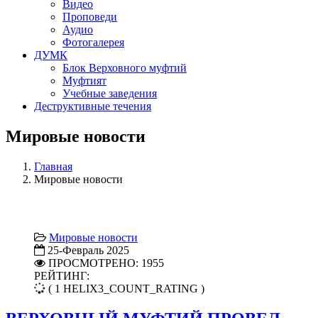
Видео
Проповеди
Аудио
Фотогалерея
ДУМК
Блок Верховного муфтий
Муфтият
Учебные заведения
Деструктивные течения
Мировые новости
Главная
Мировые новости
Мировые новости
25-Февраль 2025
ПРОСМОТРЕНО: 1955
РЕЙТИНГ:
( 1 HELIX3_COUNT_RATING )