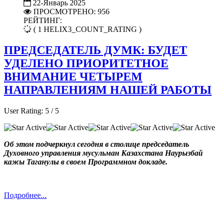
22-Январь 2025
ПРОСМОТРЕНО: 956
РЕЙТИНГ:
( 1 HELIX3_COUNT_RATING )
ПРЕДСЕДАТЕЛЬ ДУМК: БУДЕТ
УДЕЛЕНО ПРИОРИТЕТНОЕ
ВНИМАНИЕ ЧЕТЫРЕМ
НАПРАВЛЕНИЯМ НАШЕЙ РАБОТЫ
User Rating:
5
/
5
Об этом подчеркнул сегодня в столице председатель
Духовного управления мусульман Казахстана Наурызбай
кажы Таганулы в своем Программном докладе.
Подробнее...