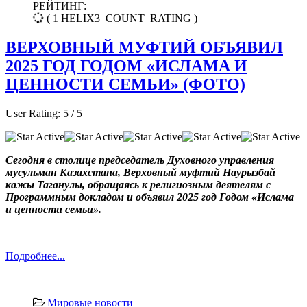
РЕЙТИНГ:
( 1 HELIX3_COUNT_RATING )
ВЕРХОВНЫЙ МУФТИЙ ОБЪЯВИЛ
2025 ГОД ГОДОМ «ИСЛАМА И
ЦЕННОСТИ СЕМЬИ» (ФОТО)
User Rating:
5
/
5
Сегодня в столице председатель Духовного управления
мусульман Казахстана, Верховный муфтий Наурызбай
кажы Таганулы, обращаясь к религиозным деятелям с
Программным докладом и объявил 2025 год Годом «Ислама
и ценности семьи».
Подробнее...
Мировые новости