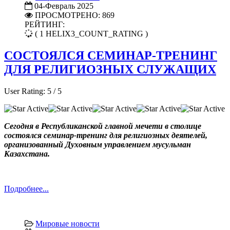
04-Февраль 2025
ПРОСМОТРЕНО: 869
РЕЙТИНГ:
( 1 HELIX3_COUNT_RATING )
СОСТОЯЛСЯ СЕМИНАР-ТРЕНИНГ
ДЛЯ РЕЛИГИОЗНЫХ СЛУЖАЩИХ
User Rating:
5
/
5
Сегодня в Республиканской главной мечети в столице
состоялся семинар-тренинг для религиозных деятелей,
организованный Духовным управлением мусульман
Казахстана.
Подробнее...
Мировые новости