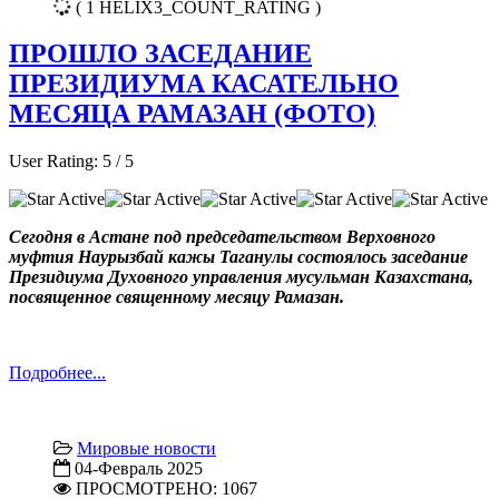
( 1 HELIX3_COUNT_RATING )
ПРОШЛО ЗАСЕДАНИЕ
ПРЕЗИДИУМА КАСАТЕЛЬНО
МЕСЯЦА РАМАЗАН (ФОТО)
User Rating:
5
/
5
Сегодня в Астане под председательством Верховного
муфтия Наурызбай кажы Таганулы состоялось заседание
Президиума Духовного управления мусульман Казахстана,
посвященное священному месяцу Рамазан.
Подробнее...
Мировые новости
04-Февраль 2025
ПРОСМОТРЕНО: 1067