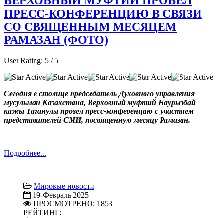
ВЕРХОВНЫЙ МУФТИЙ ПРОВЕЛ
ПРЕСС-КОНФЕРЕНЦИЮ В СВЯЗИ
СО СВЯЩЕННЫМ МЕСЯЦЕМ
РАМАЗАН (ФОТО)
User Rating:
5
/
5
Сегодня в столице председатель Духовного управления
мусульман Казахстана, Верховный муфтий Наурызбай
кажы Таганулы провел пресс-конференцию с участием
представителей СМИ, посвященную месяцу Рамазан.
Подробнее...
Мировые новости
19-Февраль 2025
ПРОСМОТРЕНО: 1853
РЕЙТИНГ: