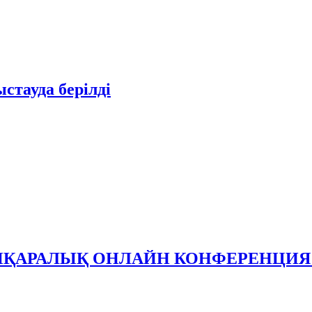
ыстауда берілді
ҚАРАЛЫҚ ОНЛАЙН КОНФЕРЕНЦИЯ 