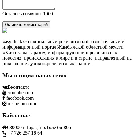
Осталось символо: 1000
Оставить комментарий
«asyldin.kz» официальный религиозно-образовательный и
информационный портал Жамбылской областной мечети
«Хибатулла Тарази», информирующий о религиозных
новостях, происходящих в мире и в стране, направленный на
повышение духовно-религиозных знаний.
Мы в социальных сетях
Вконтакте
youtube.com
facebook.com
instagram.com
Байланыс
080000 г.Тараз, пр.Толе би 89б
+7 726 257 18 64