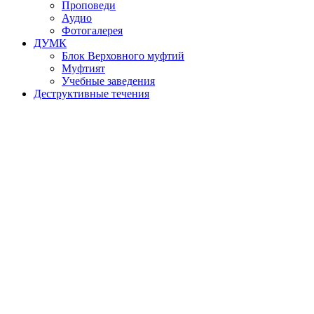
Проповеди
Аудио
Фотогалерея
ДУМК
Блок Верховного муфтий
Муфтият
Учебные заведения
Деструктивные течения