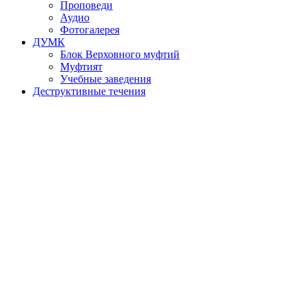
Проповеди
Аудио
Фотогалерея
ДУМК
Блок Верховного муфтий
Муфтият
Учебные заведения
Деструктивные течения