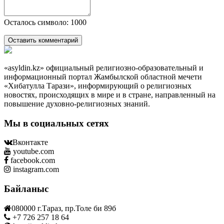
Осталось символо: 1000
Оставить комментарий
«asyldin.kz» официальный религиозно-образовательный и
информационный портал Жамбылской областной мечети
«Хибатулла Тарази», информирующий о религиозных
новостях, происходящих в мире и в стране, направленный на
повышение духовно-религиозных знаний.
Мы в социальных сетях
Вконтакте
youtube.com
facebook.com
instagram.com
Байланыс
080000 г.Тараз, пр.Толе би 89б
+7 726 257 18 64