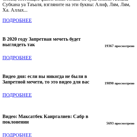
Субхана уа Таъаля, взгляните на эти буквы: Алиф, Лям, Лям,
Ха. Аллах...
ПОДРОБНЕЕ
В 2020 году Запретная мечеть будет
выглядеть так
19367 просмотрено
ПОДРОБНЕЕ
Видео дня: если вы никогда не были в
Запретной мечети, то это видео для вас
19890 просмотрено
ПОДРОБНЕЕ
Видео: Максатбек Каиргалиев: Сабр в
поклонении
5693 просмотрено
ПОДРОБНЕЕ