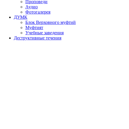
Проповеди
Аудио
Фотогалерея
ДУМК
Блок Верховного муфтий
Муфтият
Учебные заведения
Деструктивные течения