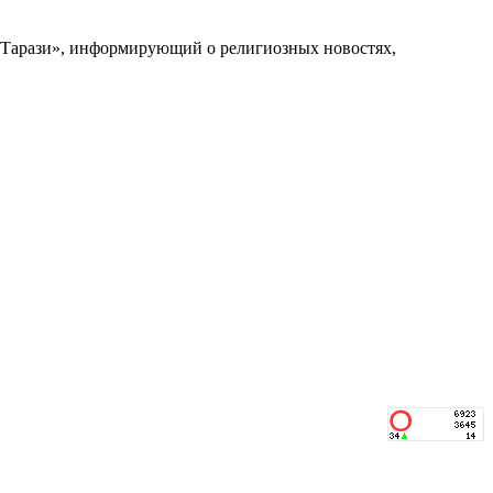
 Тарази», информирующий о религиозных новостях,