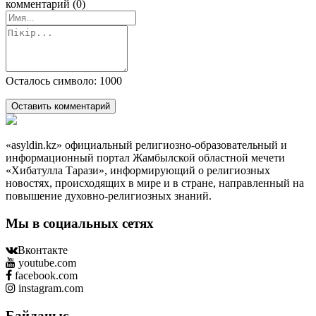
комментарий (0)
Осталось символо: 1000
Оставить комментарий
«asyldin.kz» официальный религиозно-образовательный и
информационный портал Жамбылской областной мечети
«Хибатулла Тарази», информирующий о религиозных
новостях, происходящих в мире и в стране, направленный на
повышение духовно-религиозных знаний.
Мы в социальных сетях
Вконтакте
youtube.com
facebook.com
instagram.com
Байланыс