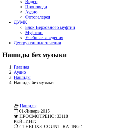
Видео
Проповеди
Аудио
Фотогалерея
ДУМК
Блок Верховного муфтий
Муфтият
Учебные заведения
Деструктивные течения
Нашиды без музыки
Главная
Аудио
Нашиды
Нашиды без музыки
Нашиды
01-Январь 2015
ПРОСМОТРЕНО: 33118
РЕЙТИНГ:
( 1 HELIX3_COUNT_RATING )