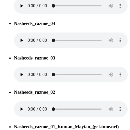
Nasheeds_raznoe_04
Nasheeds_raznoe_03
Nasheeds_raznoe_02
Nasheeds_raznoe_01_Kuntan_Maytan_(get-tune.net)