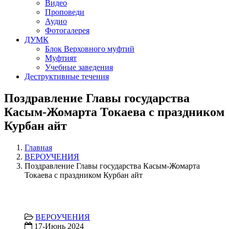
Видео
Проповеди
Аудио
Фотогалерея
ДУМК
Блок Верховного муфтий
Муфтият
Учебные заведения
Деструктивные течения
Поздравление Главы государства
Касым-Жомарта Токаева с праздником
Курбан айт
Главная
ВЕРОУЧЕНИЯ
Поздравление Главы государства Касым-Жомарта
Токаева с праздником Курбан айт
ВЕРОУЧЕНИЯ
17-Июнь 2024