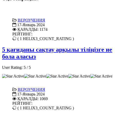
ВЕРОУЧЕНИЯ
17-Январь 2024
ҚАРАЛДЫ: 1174
РЕЙТИНГ:
( 1 HELIX3_COUNT_RATING )
5 қағиданы сақтау арқылы тіліңізге ие
бола аласыз
User Rating:
5
/
5
ВЕРОУЧЕНИЯ
17-Январь 2024
ҚАРАЛДЫ: 1069
РЕЙТИНГ:
( 1 HELIX3_COUNT_RATING )