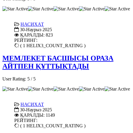
НАСИХАТ
30-Наурыз 2025
ҚАРАЛДЫ: 823
РЕЙТИНГ:
( 1 HELIX3_COUNT_RATING )
МЕМЛЕКЕТ БАСШЫСЫ ОРАЗА
АЙТПЕН ҚҰТТЫҚТАДЫ
User Rating:
5
/
5
НАСИХАТ
30-Наурыз 2025
ҚАРАЛДЫ: 1149
РЕЙТИНГ:
( 1 HELIX3_COUNT_RATING )